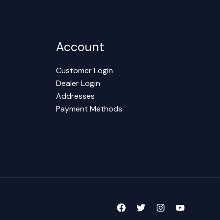
Account
Customer Login
Dealer Login
Addresses
Payment Methods