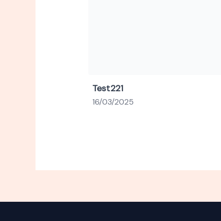
Test221
16/03/2025