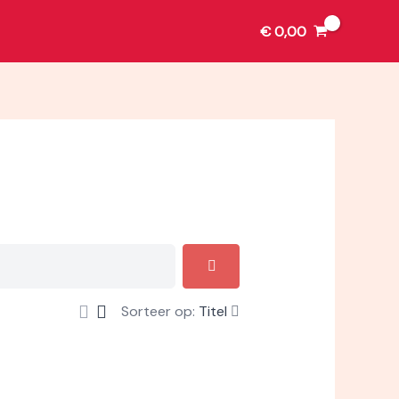
€
0,00
Sorteer op:
Titel