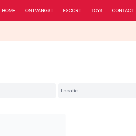
HOME
ONTVANGST
ESCORT
TOYS
CONTACT