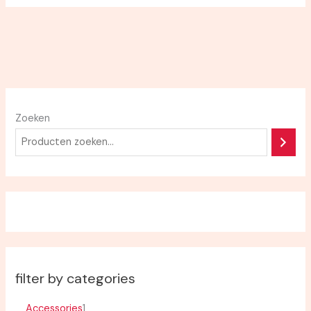
Zoeken
filter by categories
Accessories
1