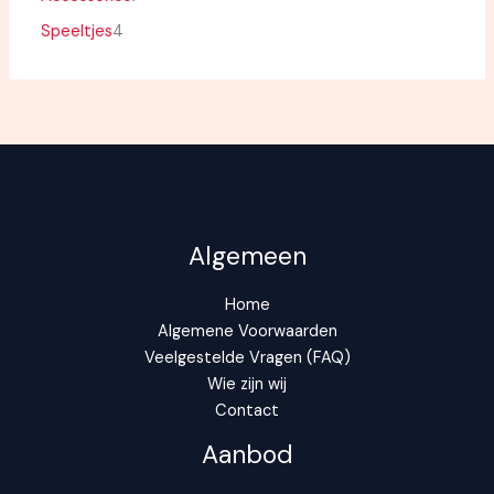
Speeltjes
4
Algemeen
Home
Algemene Voorwaarden
Veelgestelde Vragen (FAQ)
Wie zijn wij
Contact
Aanbod